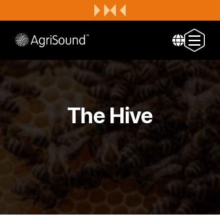
The Hive