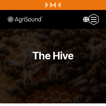
The Hive