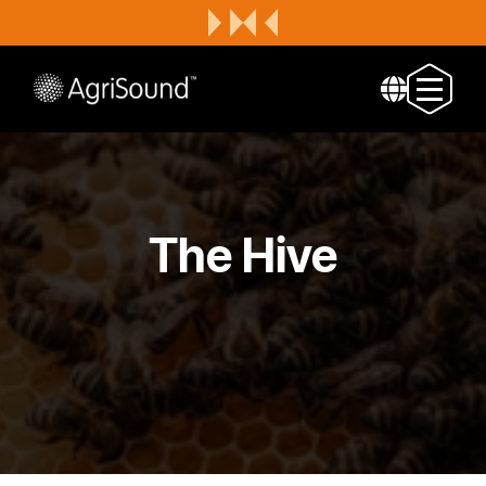
The Hive